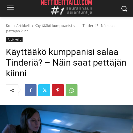
Koti
Artikkelit
Käyttääkö kumppanisi salaa Tinderiä? - Näin saat
pettäjän kiinni
Artikkelit
Käyttääkö kumppanisi salaa
Tinderiä? – Näin saat pettäjän
kiinni