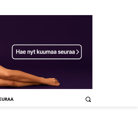
SEURAA