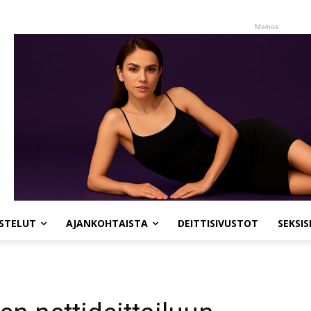
Mainos
STELUT
AJANKOHTAISTA
DEITTISIVUSTOT
SEKSI