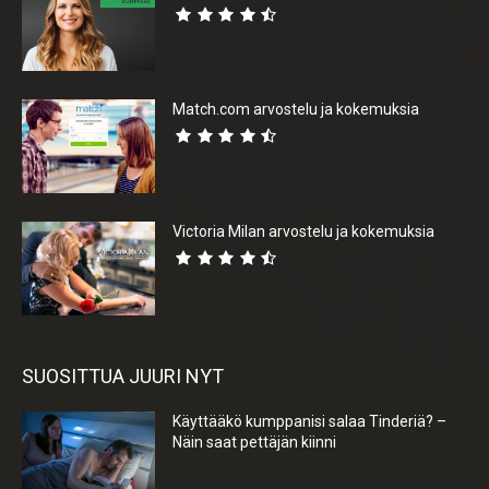
Match.com arvostelu ja kokemuksia
Victoria Milan arvostelu ja kokemuksia
SUOSITTUA JUURI NYT
Käyttääkö kumppanisi salaa Tinderiä? –
Näin saat pettäjän kiinni