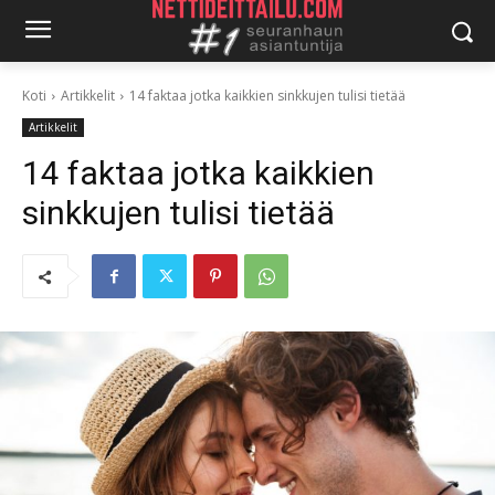
Koti
Artikkelit
14 faktaa jotka kaikkien sinkkujen tulisi tietää
Artikkelit
14 faktaa jotka kaikkien
sinkkujen tulisi tietää